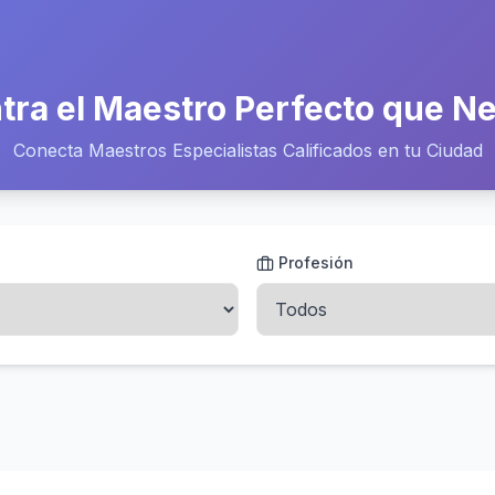
tra el Maestro Perfecto que Ne
Conecta Maestros Especialistas Calificados en tu Ciudad
Profesión