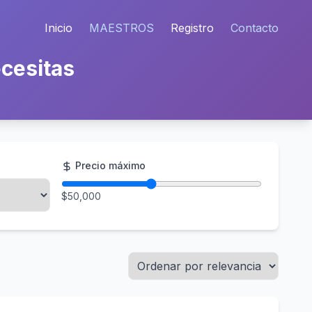
Inicio
MAESTROS
Registro
Contacto
cesitas
Precio máximo
$
50,000