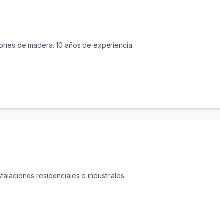
iones de madera. 10 años de experiencia.
stalaciones residenciales e industriales.