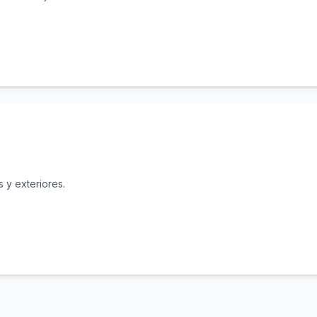
s y exteriores.